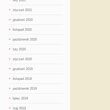
luty 2021
styczeń 2021
grudzień 2020
listopad 2020
październik 2020
luty 2020
styczeń 2020
grudzień 2019
listopad 2019
październik 2019
lipiec 2019
maj 2019