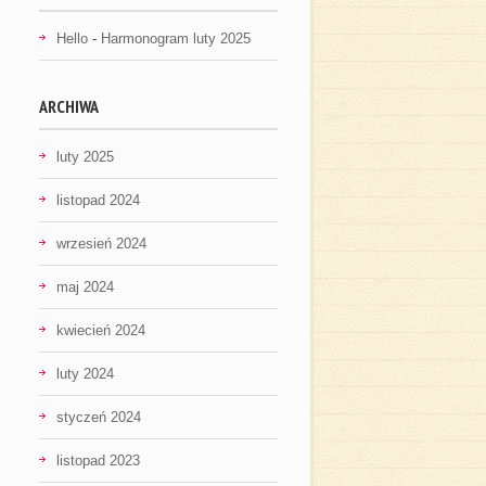
Hello
-
Harmonogram luty 2025
ARCHIWA
luty 2025
listopad 2024
wrzesień 2024
maj 2024
kwiecień 2024
luty 2024
styczeń 2024
listopad 2023