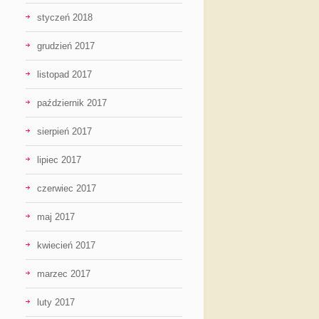
styczeń 2018
grudzień 2017
listopad 2017
październik 2017
sierpień 2017
lipiec 2017
czerwiec 2017
maj 2017
kwiecień 2017
marzec 2017
luty 2017