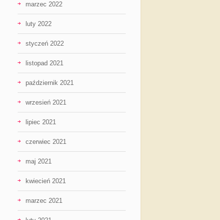
marzec 2022
luty 2022
styczeń 2022
listopad 2021
październik 2021
wrzesień 2021
lipiec 2021
czerwiec 2021
maj 2021
kwiecień 2021
marzec 2021