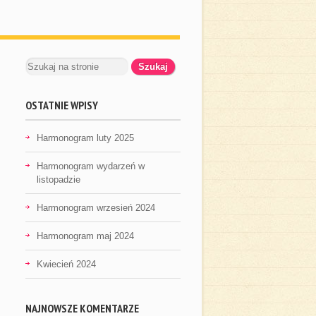
OSTATNIE WPISY
Harmonogram luty 2025
Harmonogram wydarzeń w
listopadzie
Harmonogram wrzesień 2024
Harmonogram maj 2024
Kwiecień 2024
NAJNOWSZE KOMENTARZE