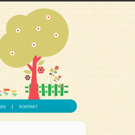
NAS
KONTAKT