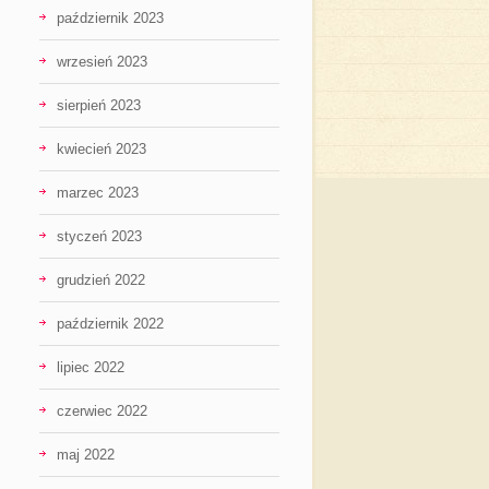
październik 2023
wrzesień 2023
sierpień 2023
kwiecień 2023
marzec 2023
styczeń 2023
grudzień 2022
październik 2022
lipiec 2022
czerwiec 2022
maj 2022