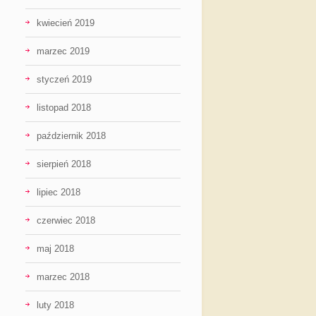
kwiecień 2019
marzec 2019
styczeń 2019
listopad 2018
październik 2018
sierpień 2018
lipiec 2018
czerwiec 2018
maj 2018
marzec 2018
luty 2018