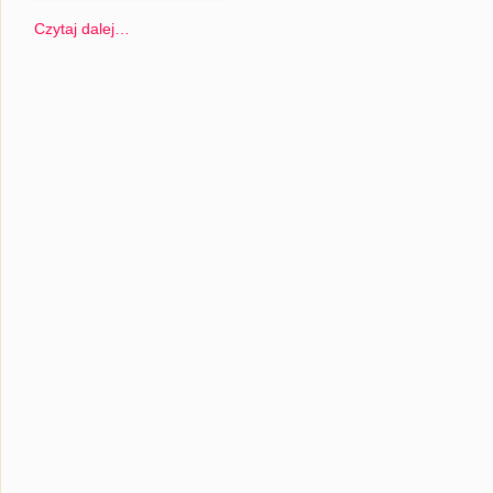
Czytaj dalej…