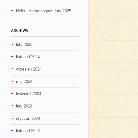
Hello
-
Harmonogram luty 2025
ARCHIWA
luty 2025
listopad 2024
wrzesień 2024
maj 2024
kwiecień 2024
luty 2024
styczeń 2024
listopad 2023