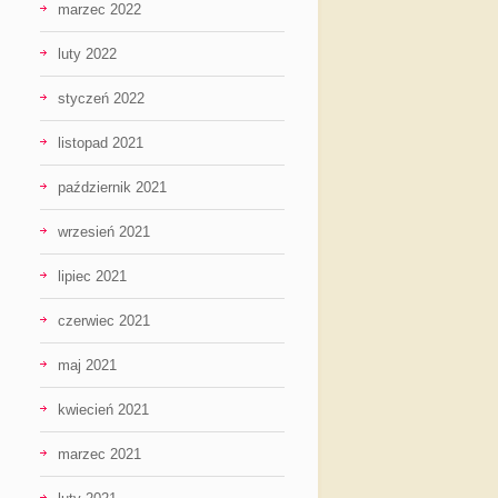
marzec 2022
luty 2022
styczeń 2022
listopad 2021
październik 2021
wrzesień 2021
lipiec 2021
czerwiec 2021
maj 2021
kwiecień 2021
marzec 2021