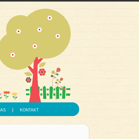
NAS
KONTAKT