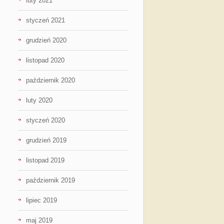
luty 2021
styczeń 2021
grudzień 2020
listopad 2020
październik 2020
luty 2020
styczeń 2020
grudzień 2019
listopad 2019
październik 2019
lipiec 2019
maj 2019