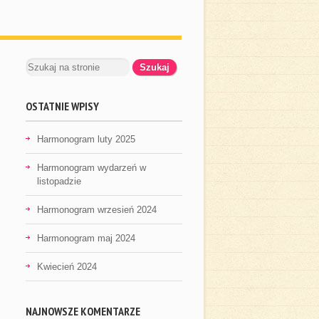
OSTATNIE WPISY
Harmonogram luty 2025
Harmonogram wydarzeń w
listopadzie
Harmonogram wrzesień 2024
Harmonogram maj 2024
Kwiecień 2024
NAJNOWSZE KOMENTARZE