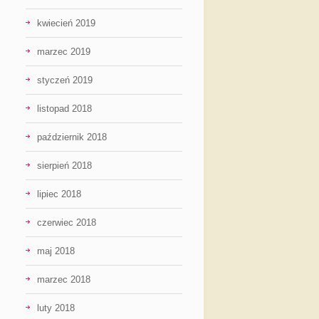
kwiecień 2019
marzec 2019
styczeń 2019
listopad 2018
październik 2018
sierpień 2018
lipiec 2018
czerwiec 2018
maj 2018
marzec 2018
luty 2018