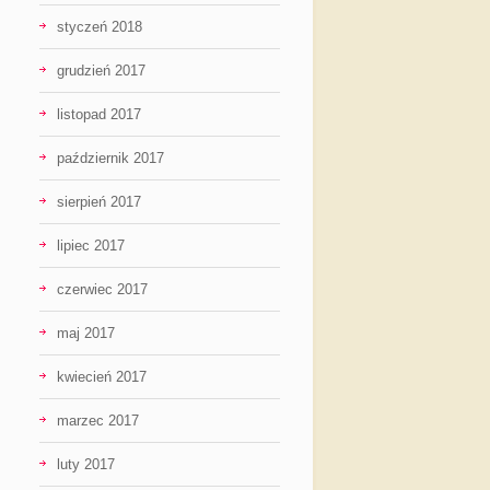
styczeń 2018
grudzień 2017
listopad 2017
październik 2017
sierpień 2017
lipiec 2017
czerwiec 2017
maj 2017
kwiecień 2017
marzec 2017
luty 2017