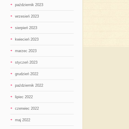
październik 2023
wrzesień 2023
sierpień 2023
kwiecień 2023
marzec 2023
styczeń 2023
grudzień 2022
październik 2022
lipiec 2022
czerwiec 2022
maj 2022