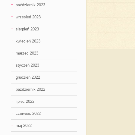
październik 2023
wrzesień 2023
sierpień 2023
kwiecień 2023
marzec 2023
styczeń 2023
grudzień 2022
październik 2022
lipiec 2022
czerwiec 2022
maj 2022