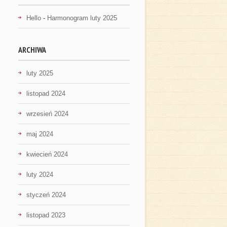
Hello
-
Harmonogram luty 2025
ARCHIWA
luty 2025
listopad 2024
wrzesień 2024
maj 2024
kwiecień 2024
luty 2024
styczeń 2024
listopad 2023