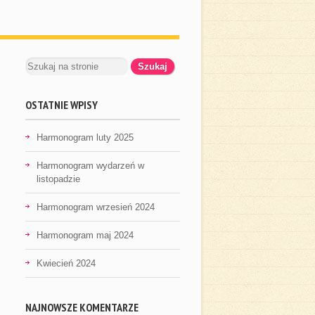
OSTATNIE WPISY
Harmonogram luty 2025
Harmonogram wydarzeń w
listopadzie
Harmonogram wrzesień 2024
Harmonogram maj 2024
Kwiecień 2024
NAJNOWSZE KOMENTARZE