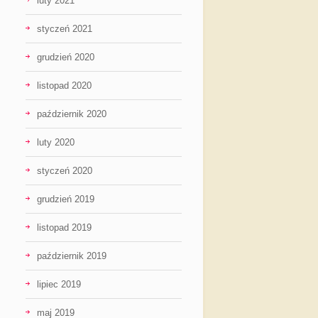
luty 2021
styczeń 2021
grudzień 2020
listopad 2020
październik 2020
luty 2020
styczeń 2020
grudzień 2019
listopad 2019
październik 2019
lipiec 2019
maj 2019