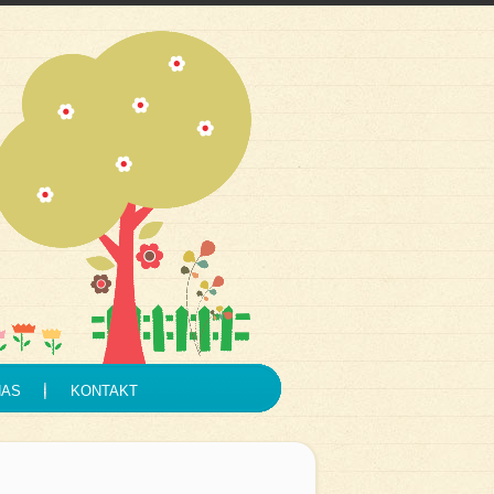
NAS
KONTAKT