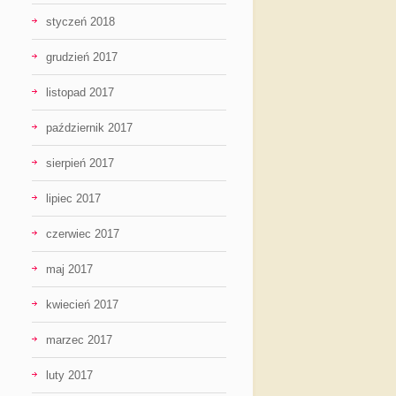
styczeń 2018
grudzień 2017
listopad 2017
październik 2017
sierpień 2017
lipiec 2017
czerwiec 2017
maj 2017
kwiecień 2017
marzec 2017
luty 2017