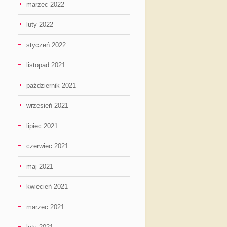
marzec 2022
luty 2022
styczeń 2022
listopad 2021
październik 2021
wrzesień 2021
lipiec 2021
czerwiec 2021
maj 2021
kwiecień 2021
marzec 2021