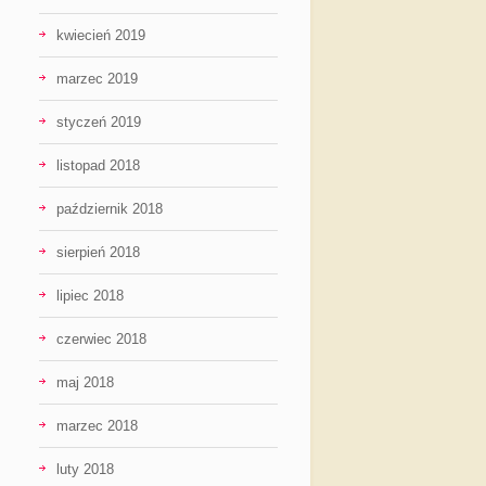
kwiecień 2019
marzec 2019
styczeń 2019
listopad 2018
październik 2018
sierpień 2018
lipiec 2018
czerwiec 2018
maj 2018
marzec 2018
luty 2018