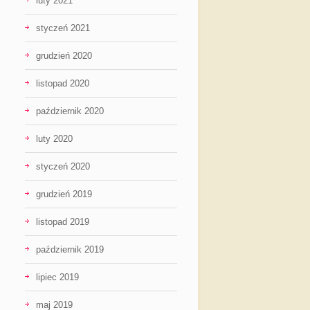
luty 2021
styczeń 2021
grudzień 2020
listopad 2020
październik 2020
luty 2020
styczeń 2020
grudzień 2019
listopad 2019
październik 2019
lipiec 2019
maj 2019