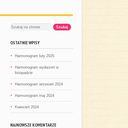
OSTATNIE WPISY
Harmonogram luty 2025
Harmonogram wydarzeń w
listopadzie
Harmonogram wrzesień 2024
Harmonogram maj 2024
Kwiecień 2024
NAJNOWSZE KOMENTARZE