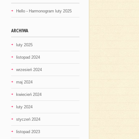
Hello
-
Harmonogram luty 2025
ARCHIWA
luty 2025
listopad 2024
wrzesień 2024
maj 2024
kwiecień 2024
luty 2024
styczeń 2024
listopad 2023