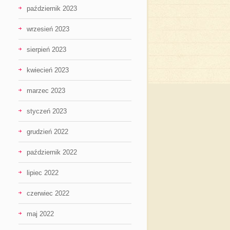
październik 2023
wrzesień 2023
sierpień 2023
kwiecień 2023
marzec 2023
styczeń 2023
grudzień 2022
październik 2022
lipiec 2022
czerwiec 2022
maj 2022