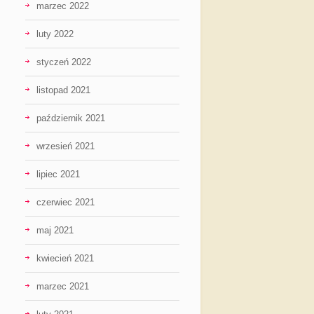
marzec 2022
luty 2022
styczeń 2022
listopad 2021
październik 2021
wrzesień 2021
lipiec 2021
czerwiec 2021
maj 2021
kwiecień 2021
marzec 2021