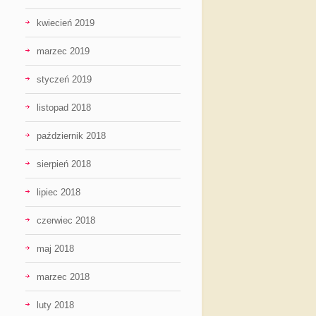
kwiecień 2019
marzec 2019
styczeń 2019
listopad 2018
październik 2018
sierpień 2018
lipiec 2018
czerwiec 2018
maj 2018
marzec 2018
luty 2018