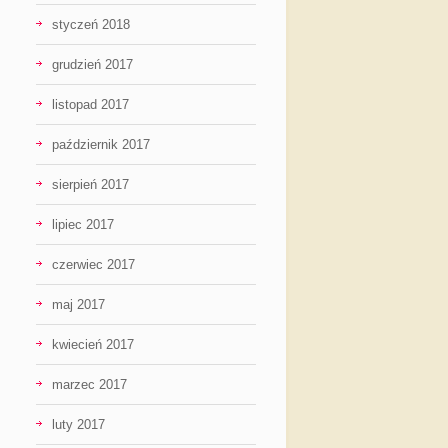
styczeń 2018
grudzień 2017
listopad 2017
październik 2017
sierpień 2017
lipiec 2017
czerwiec 2017
maj 2017
kwiecień 2017
marzec 2017
luty 2017