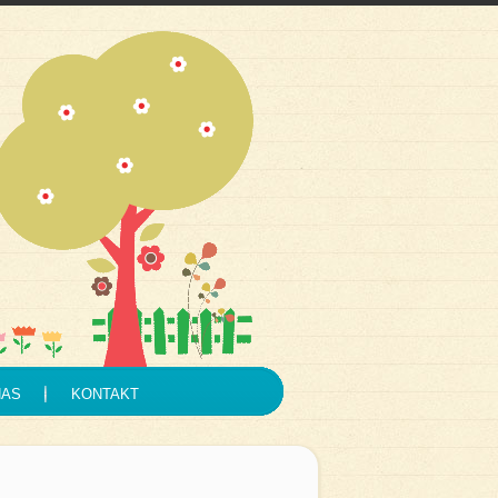
NAS
KONTAKT