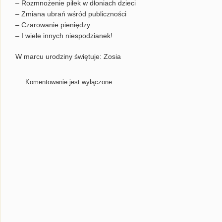
– Rozmnożenie piłek w dłoniach dzieci
– Zmiana ubrań wśród publiczności
– Czarowanie pieniędzy
– I wiele innych niespodzianek!
W marcu urodziny świętuje: Zosia
Komentowanie jest wyłączone.