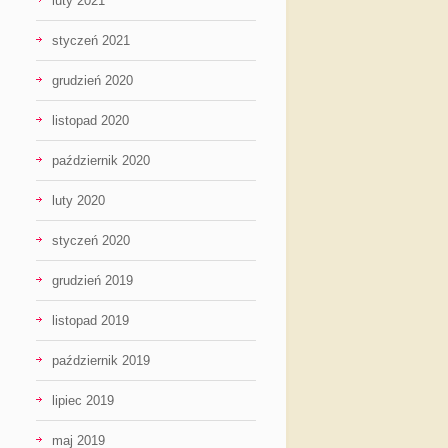
luty 2021
styczeń 2021
grudzień 2020
listopad 2020
październik 2020
luty 2020
styczeń 2020
grudzień 2019
listopad 2019
październik 2019
lipiec 2019
maj 2019