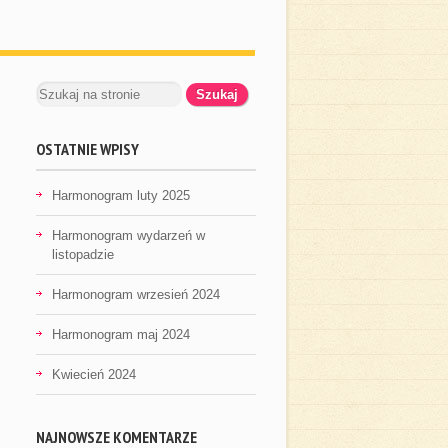
OSTATNIE WPISY
Harmonogram luty 2025
Harmonogram wydarzeń w
listopadzie
Harmonogram wrzesień 2024
Harmonogram maj 2024
Kwiecień 2024
NAJNOWSZE KOMENTARZE