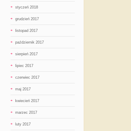
styczeń 2018
grudzień 2017
listopad 2017
październik 2017
sierpień 2017
lipiec 2017
czerwiec 2017
maj 2017
kwiecień 2017
marzec 2017
luty 2017