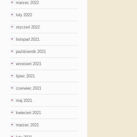
marzec 2022
luty 2022
styczeń 2022
listopad 2021
październik 2021
wrzesień 2021
lipiec 2021
czerwiec 2021
maj 2021
kwiecień 2021
marzec 2021