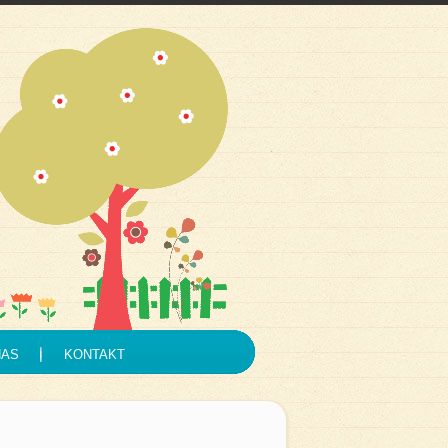
NAS
KONTAKT