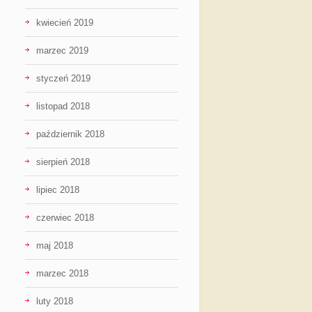
kwiecień 2019
marzec 2019
styczeń 2019
listopad 2018
październik 2018
sierpień 2018
lipiec 2018
czerwiec 2018
maj 2018
marzec 2018
luty 2018