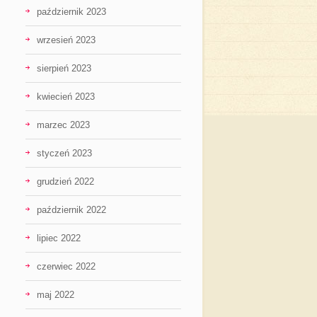
październik 2023
wrzesień 2023
sierpień 2023
kwiecień 2023
marzec 2023
styczeń 2023
grudzień 2022
październik 2022
lipiec 2022
czerwiec 2022
maj 2022