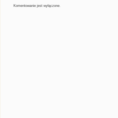
Komentowanie jest wyłączone.