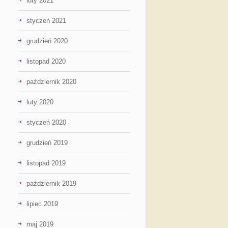
luty 2021
styczeń 2021
grudzień 2020
listopad 2020
październik 2020
luty 2020
styczeń 2020
grudzień 2019
listopad 2019
październik 2019
lipiec 2019
maj 2019