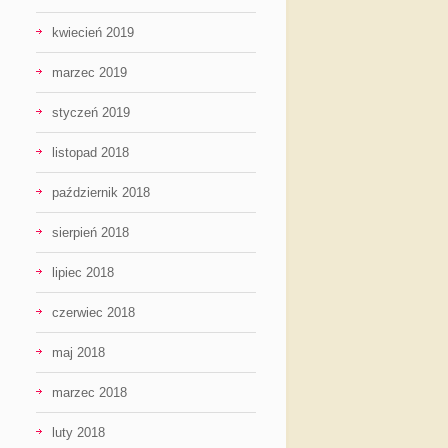
kwiecień 2019
marzec 2019
styczeń 2019
listopad 2018
październik 2018
sierpień 2018
lipiec 2018
czerwiec 2018
maj 2018
marzec 2018
luty 2018