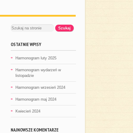
OSTATNIE WPISY
Harmonogram luty 2025
Harmonogram wydarzeń w
listopadzie
Harmonogram wrzesień 2024
Harmonogram maj 2024
Kwiecień 2024
NAJNOWSZE KOMENTARZE