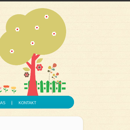
NAS
KONTAKT