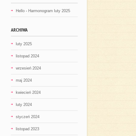
Hello
-
Harmonogram luty 2025
ARCHIWA
luty 2025
listopad 2024
wrzesień 2024
maj 2024
kwiecień 2024
luty 2024
styczeń 2024
listopad 2023