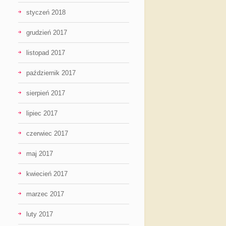
styczeń 2018
grudzień 2017
listopad 2017
październik 2017
sierpień 2017
lipiec 2017
czerwiec 2017
maj 2017
kwiecień 2017
marzec 2017
luty 2017