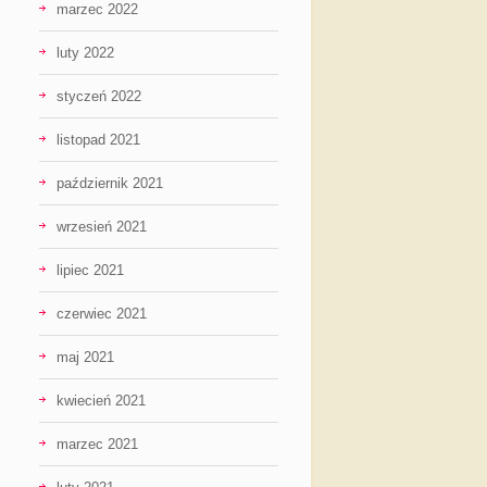
marzec 2022
luty 2022
styczeń 2022
listopad 2021
październik 2021
wrzesień 2021
lipiec 2021
czerwiec 2021
maj 2021
kwiecień 2021
marzec 2021