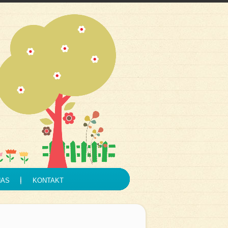
NAS
KONTAKT