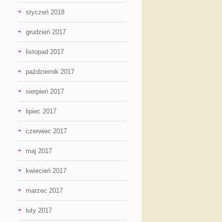
styczeń 2018
grudzień 2017
listopad 2017
październik 2017
sierpień 2017
lipiec 2017
czerwiec 2017
maj 2017
kwiecień 2017
marzec 2017
luty 2017