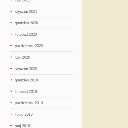
luty 2021
styczeń 2021
grudzień 2020
listopad 2020
październik 2020
luty 2020
styczeń 2020
grudzień 2019
listopad 2019
październik 2019
lipiec 2019
maj 2019