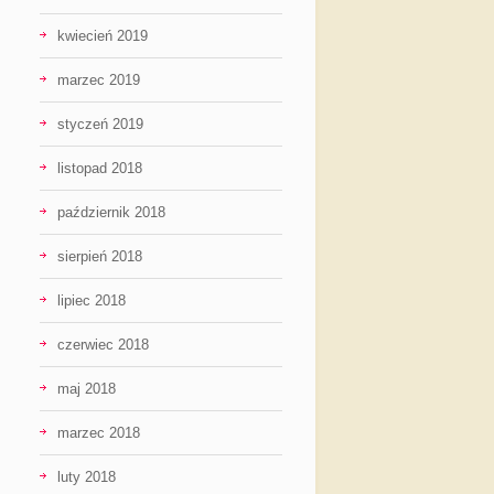
kwiecień 2019
marzec 2019
styczeń 2019
listopad 2018
październik 2018
sierpień 2018
lipiec 2018
czerwiec 2018
maj 2018
marzec 2018
luty 2018