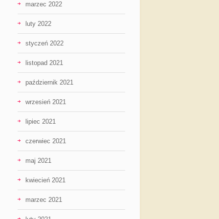
marzec 2022
luty 2022
styczeń 2022
listopad 2021
październik 2021
wrzesień 2021
lipiec 2021
czerwiec 2021
maj 2021
kwiecień 2021
marzec 2021