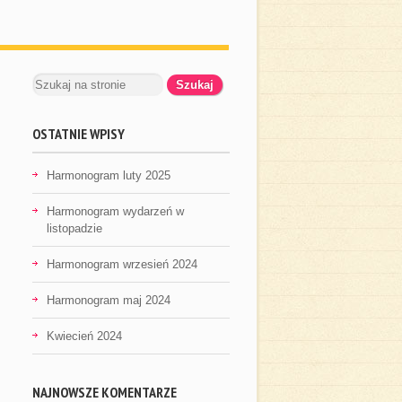
OSTATNIE WPISY
Harmonogram luty 2025
Harmonogram wydarzeń w
listopadzie
Harmonogram wrzesień 2024
Harmonogram maj 2024
Kwiecień 2024
NAJNOWSZE KOMENTARZE