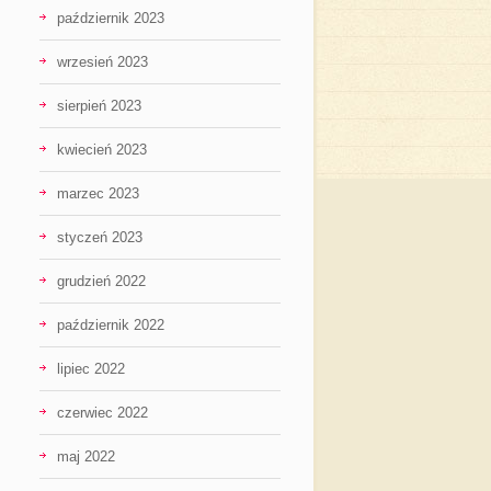
październik 2023
wrzesień 2023
sierpień 2023
kwiecień 2023
marzec 2023
styczeń 2023
grudzień 2022
październik 2022
lipiec 2022
czerwiec 2022
maj 2022