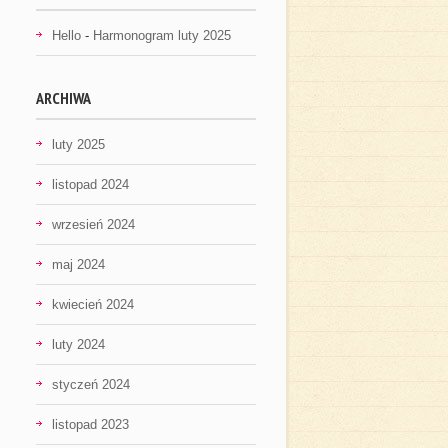
Hello
-
Harmonogram luty 2025
ARCHIWA
luty 2025
listopad 2024
wrzesień 2024
maj 2024
kwiecień 2024
luty 2024
styczeń 2024
listopad 2023