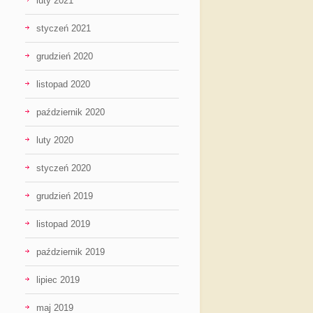
luty 2021
styczeń 2021
grudzień 2020
listopad 2020
październik 2020
luty 2020
styczeń 2020
grudzień 2019
listopad 2019
październik 2019
lipiec 2019
maj 2019