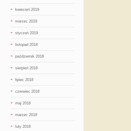
kwiecień 2019
marzec 2019
styczeń 2019
listopad 2018
październik 2018
sierpień 2018
lipiec 2018
czerwiec 2018
maj 2018
marzec 2018
luty 2018