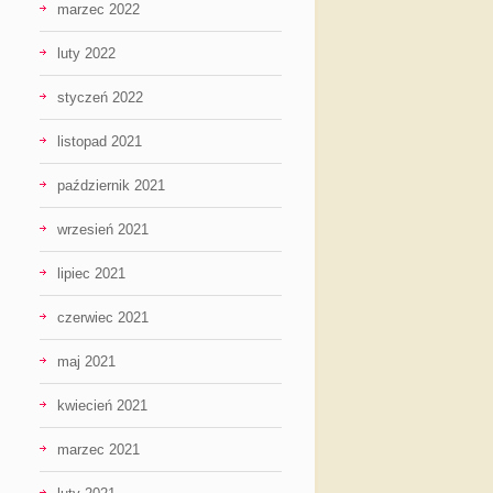
marzec 2022
luty 2022
styczeń 2022
listopad 2021
październik 2021
wrzesień 2021
lipiec 2021
czerwiec 2021
maj 2021
kwiecień 2021
marzec 2021