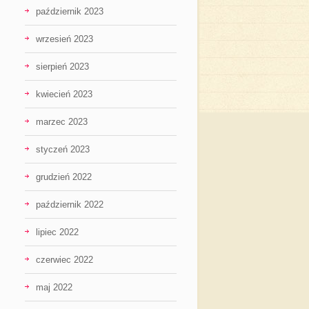
październik 2023
wrzesień 2023
sierpień 2023
kwiecień 2023
marzec 2023
styczeń 2023
grudzień 2022
październik 2022
lipiec 2022
czerwiec 2022
maj 2022