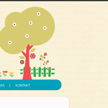
NAS
KONTAKT