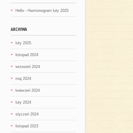
Hello
-
Harmonogram luty 2025
ARCHIWA
luty 2025
listopad 2024
wrzesień 2024
maj 2024
kwiecień 2024
luty 2024
styczeń 2024
listopad 2023