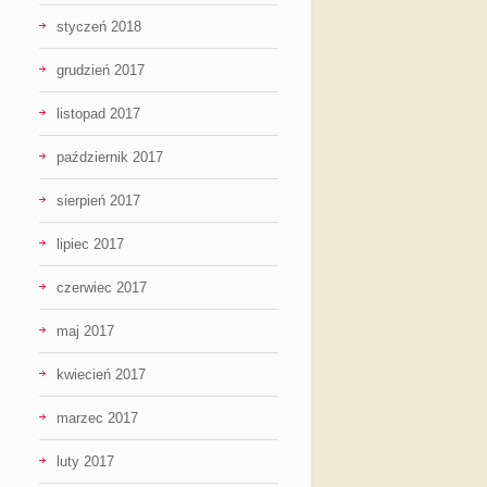
styczeń 2018
grudzień 2017
listopad 2017
październik 2017
sierpień 2017
lipiec 2017
czerwiec 2017
maj 2017
kwiecień 2017
marzec 2017
luty 2017