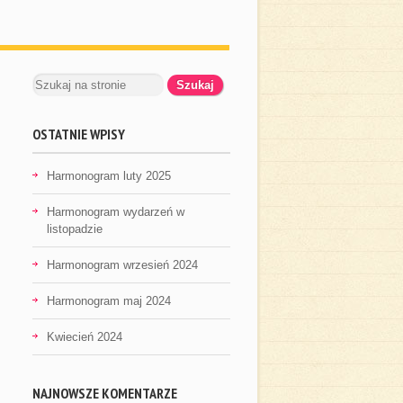
OSTATNIE WPISY
Harmonogram luty 2025
Harmonogram wydarzeń w
listopadzie
Harmonogram wrzesień 2024
Harmonogram maj 2024
Kwiecień 2024
NAJNOWSZE KOMENTARZE