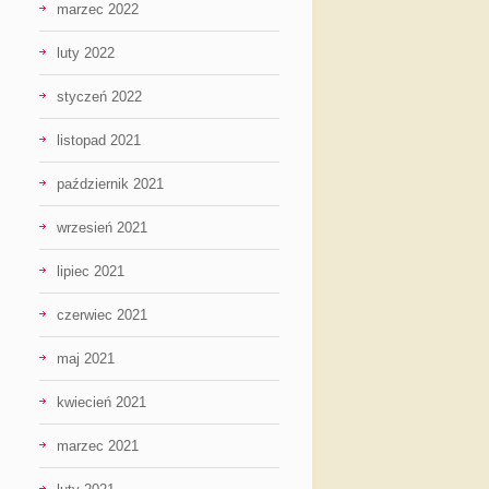
marzec 2022
luty 2022
styczeń 2022
listopad 2021
październik 2021
wrzesień 2021
lipiec 2021
czerwiec 2021
maj 2021
kwiecień 2021
marzec 2021