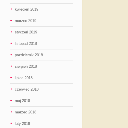
kwiecień 2019
marzec 2019
styczeń 2019
listopad 2018
październik 2018
sierpień 2018
lipiec 2018
czerwiec 2018
maj 2018
marzec 2018
luty 2018