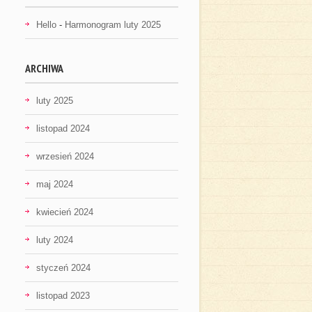
Hello
-
Harmonogram luty 2025
ARCHIWA
luty 2025
listopad 2024
wrzesień 2024
maj 2024
kwiecień 2024
luty 2024
styczeń 2024
listopad 2023