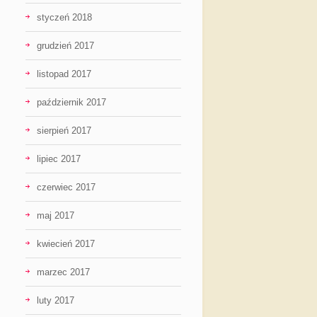
styczeń 2018
grudzień 2017
listopad 2017
październik 2017
sierpień 2017
lipiec 2017
czerwiec 2017
maj 2017
kwiecień 2017
marzec 2017
luty 2017