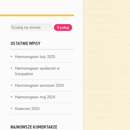
OSTATNIE WPISY
Harmonogram luty 2025
Harmonogram wydarzeń w
listopadzie
Harmonogram wrzesień 2024
Harmonogram maj 2024
Kwiecień 2024
NAJNOWSZE KOMENTARZE