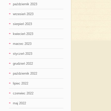
październik 2023
wrzesień 2023
sierpień 2023
kwiecień 2023
marzec 2023
styczeń 2023
grudzień 2022
październik 2022
lipiec 2022
czerwiec 2022
maj 2022