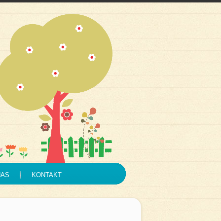
NAS
KONTAKT