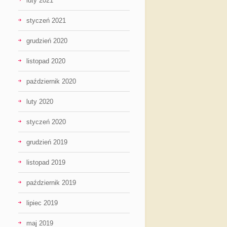
luty 2021
styczeń 2021
grudzień 2020
listopad 2020
październik 2020
luty 2020
styczeń 2020
grudzień 2019
listopad 2019
październik 2019
lipiec 2019
maj 2019