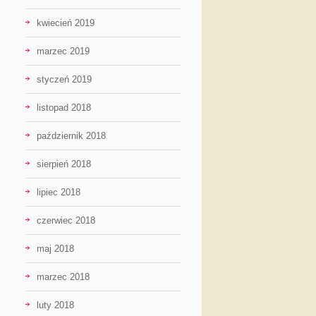
kwiecień 2019
marzec 2019
styczeń 2019
listopad 2018
październik 2018
sierpień 2018
lipiec 2018
czerwiec 2018
maj 2018
marzec 2018
luty 2018