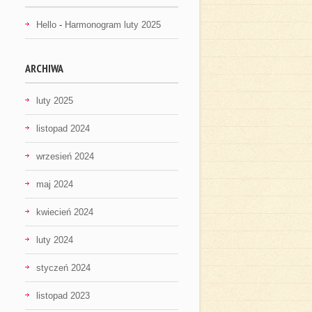
Hello
-
Harmonogram luty 2025
ARCHIWA
luty 2025
listopad 2024
wrzesień 2024
maj 2024
kwiecień 2024
luty 2024
styczeń 2024
listopad 2023