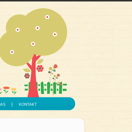
NAS
KONTAKT