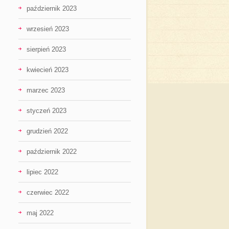
październik 2023
wrzesień 2023
sierpień 2023
kwiecień 2023
marzec 2023
styczeń 2023
grudzień 2022
październik 2022
lipiec 2022
czerwiec 2022
maj 2022