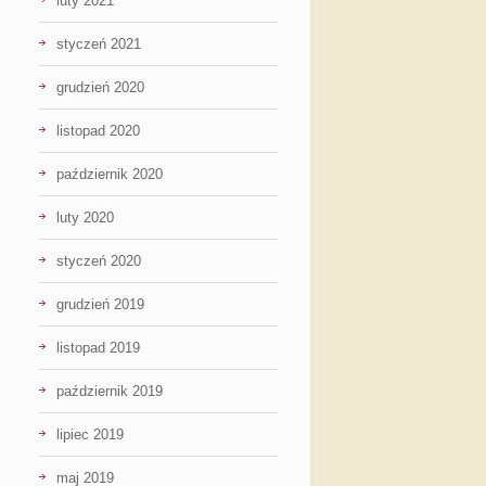
luty 2021
styczeń 2021
grudzień 2020
listopad 2020
październik 2020
luty 2020
styczeń 2020
grudzień 2019
listopad 2019
październik 2019
lipiec 2019
maj 2019