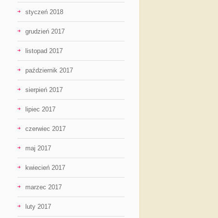
styczeń 2018
grudzień 2017
listopad 2017
październik 2017
sierpień 2017
lipiec 2017
czerwiec 2017
maj 2017
kwiecień 2017
marzec 2017
luty 2017