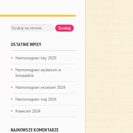
OSTATNIE WPISY
Harmonogram luty 2025
Harmonogram wydarzeń w
listopadzie
Harmonogram wrzesień 2024
Harmonogram maj 2024
Kwiecień 2024
NAJNOWSZE KOMENTARZE