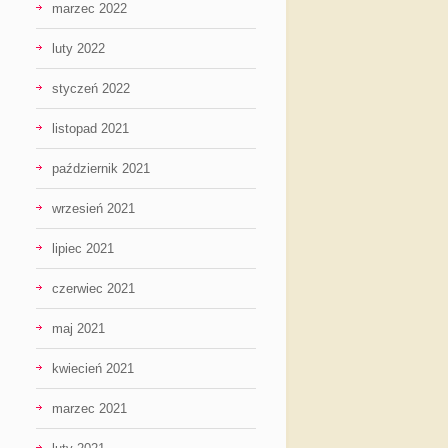
marzec 2022
luty 2022
styczeń 2022
listopad 2021
październik 2021
wrzesień 2021
lipiec 2021
czerwiec 2021
maj 2021
kwiecień 2021
marzec 2021