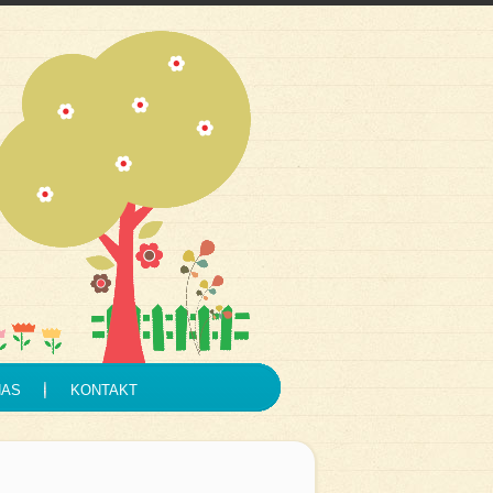
NAS
KONTAKT