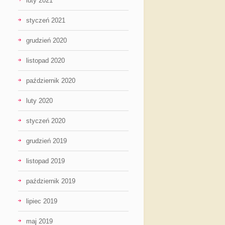
luty 2021
styczeń 2021
grudzień 2020
listopad 2020
październik 2020
luty 2020
styczeń 2020
grudzień 2019
listopad 2019
październik 2019
lipiec 2019
maj 2019