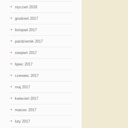
styczeń 2018
grudzień 2017
listopad 2017
październik 2017
sierpień 2017
lipiec 2017
czerwiec 2017
maj 2017
kwiecień 2017
marzec 2017
luty 2017