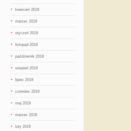
kwiecień 2019
marzec 2019
styczeń 2019
listopad 2018
październik 2018
sierpień 2018
lipiec 2018
czerwiec 2018
maj 2018
marzec 2018
luty 2018