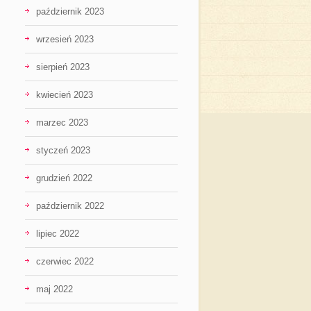
październik 2023
wrzesień 2023
sierpień 2023
kwiecień 2023
marzec 2023
styczeń 2023
grudzień 2022
październik 2022
lipiec 2022
czerwiec 2022
maj 2022