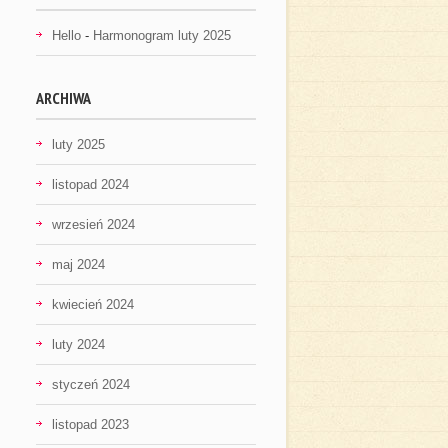
Hello
-
Harmonogram luty 2025
ARCHIWA
luty 2025
listopad 2024
wrzesień 2024
maj 2024
kwiecień 2024
luty 2024
styczeń 2024
listopad 2023