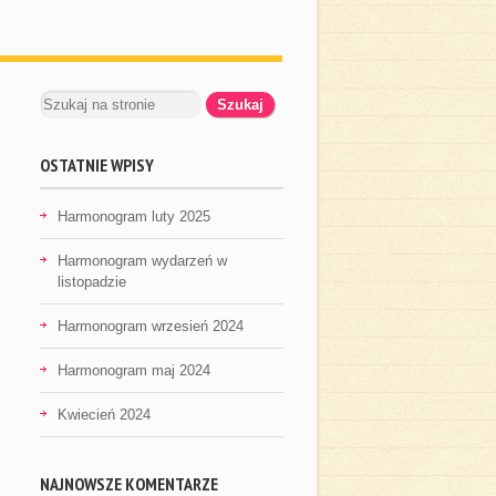
OSTATNIE WPISY
Harmonogram luty 2025
Harmonogram wydarzeń w
listopadzie
Harmonogram wrzesień 2024
Harmonogram maj 2024
Kwiecień 2024
NAJNOWSZE KOMENTARZE