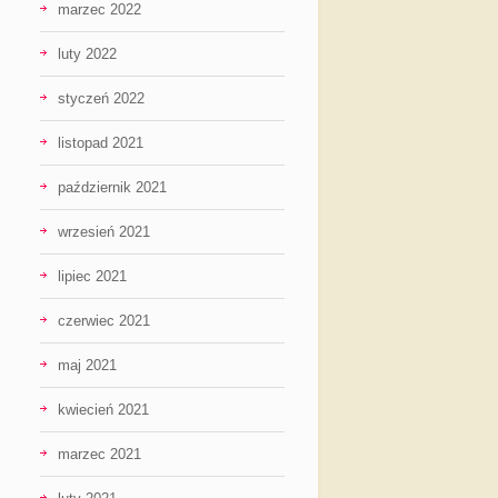
marzec 2022
luty 2022
styczeń 2022
listopad 2021
październik 2021
wrzesień 2021
lipiec 2021
czerwiec 2021
maj 2021
kwiecień 2021
marzec 2021