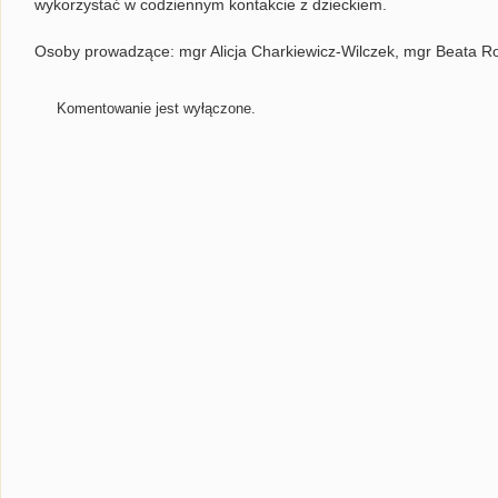
wykorzystać w codziennym kontakcie z dzieckiem.
Osoby prowadzące: mgr Alicja Charkiewicz-Wilczek, mgr Beata R
Komentowanie jest wyłączone.