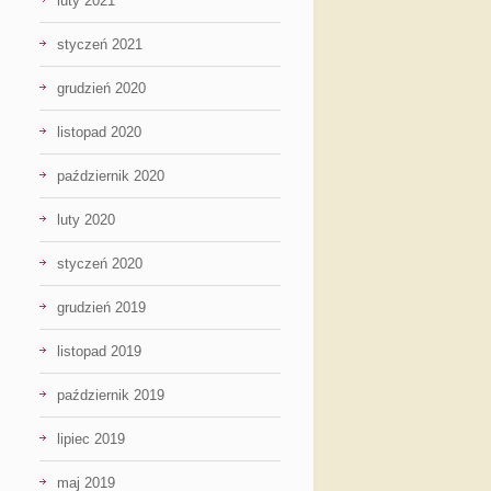
luty 2021
styczeń 2021
grudzień 2020
listopad 2020
październik 2020
luty 2020
styczeń 2020
grudzień 2019
listopad 2019
październik 2019
lipiec 2019
maj 2019