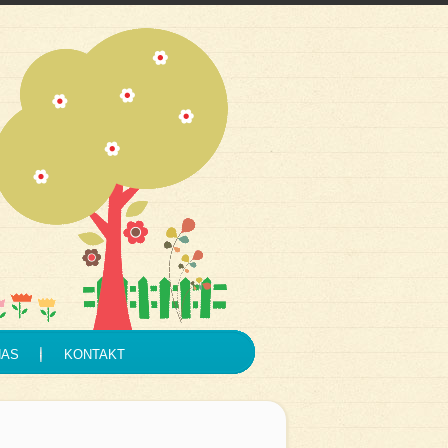
NAS
KONTAKT