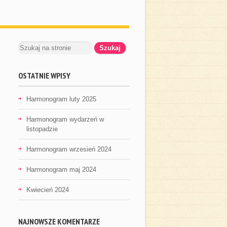
OSTATNIE WPISY
Harmonogram luty 2025
Harmonogram wydarzeń w
listopadzie
Harmonogram wrzesień 2024
Harmonogram maj 2024
Kwiecień 2024
NAJNOWSZE KOMENTARZE