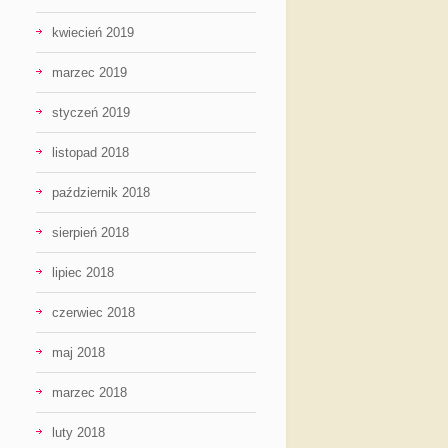
kwiecień 2019
marzec 2019
styczeń 2019
listopad 2018
październik 2018
sierpień 2018
lipiec 2018
czerwiec 2018
maj 2018
marzec 2018
luty 2018