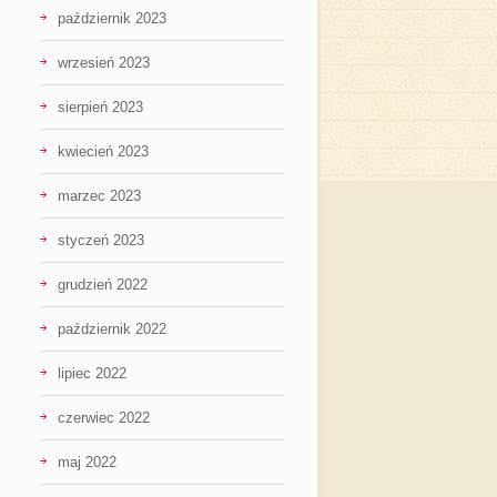
październik 2023
wrzesień 2023
sierpień 2023
kwiecień 2023
marzec 2023
styczeń 2023
grudzień 2022
październik 2022
lipiec 2022
czerwiec 2022
maj 2022