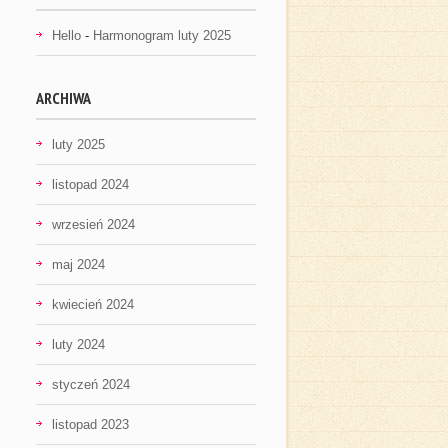
Hello
-
Harmonogram luty 2025
ARCHIWA
luty 2025
listopad 2024
wrzesień 2024
maj 2024
kwiecień 2024
luty 2024
styczeń 2024
listopad 2023