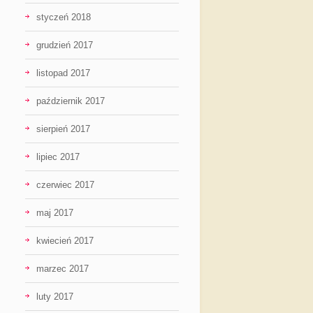
styczeń 2018
grudzień 2017
listopad 2017
październik 2017
sierpień 2017
lipiec 2017
czerwiec 2017
maj 2017
kwiecień 2017
marzec 2017
luty 2017