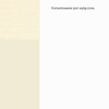
Komentowanie jest wyłączone.