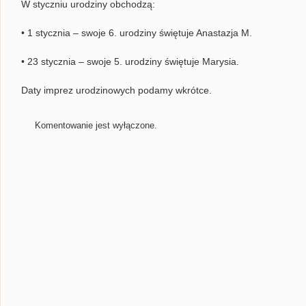
W styczniu urodziny obchodzą:
• 1 stycznia – swoje 6. urodziny świętuje Anastazja M.
• 23 stycznia – swoje 5. urodziny świętuje Marysia.
Daty imprez urodzinowych podamy wkrótce.
Komentowanie jest wyłączone.