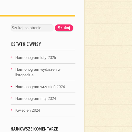
OSTATNIE WPISY
Harmonogram luty 2025
Harmonogram wydarzeń w
listopadzie
Harmonogram wrzesień 2024
Harmonogram maj 2024
Kwiecień 2024
NAJNOWSZE KOMENTARZE