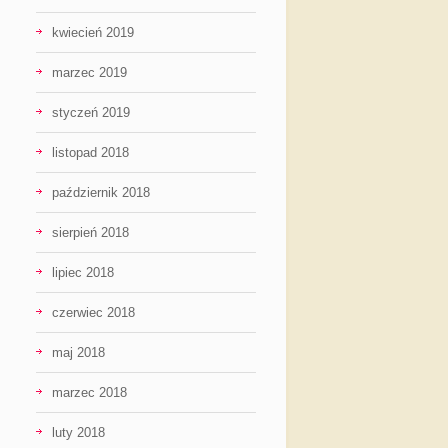
kwiecień 2019
marzec 2019
styczeń 2019
listopad 2018
październik 2018
sierpień 2018
lipiec 2018
czerwiec 2018
maj 2018
marzec 2018
luty 2018