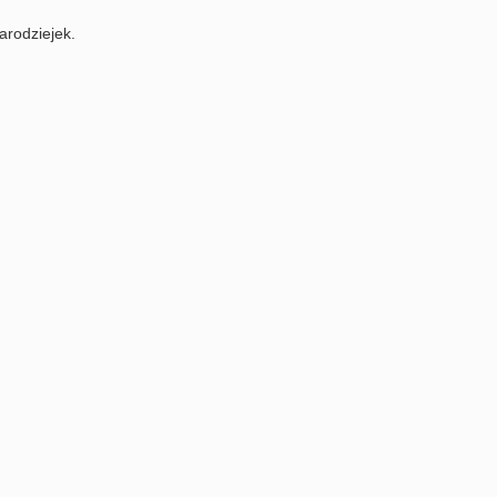
arodziejek.