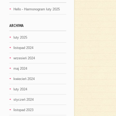
Hello
-
Harmonogram luty 2025
ARCHIWA
luty 2025
listopad 2024
wrzesień 2024
maj 2024
kwiecień 2024
luty 2024
styczeń 2024
listopad 2023