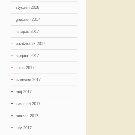
styczeń 2018
grudzień 2017
listopad 2017
październik 2017
sierpień 2017
lipiec 2017
czerwiec 2017
maj 2017
kwiecień 2017
marzec 2017
luty 2017