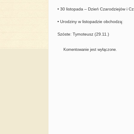
• 30 listopada – Dzień Czarodziejów i Cz
• Urodziny w listopadzie obchodzą:
Szóste: Tymoteusz (29.11.)
Komentowanie jest wyłączone.