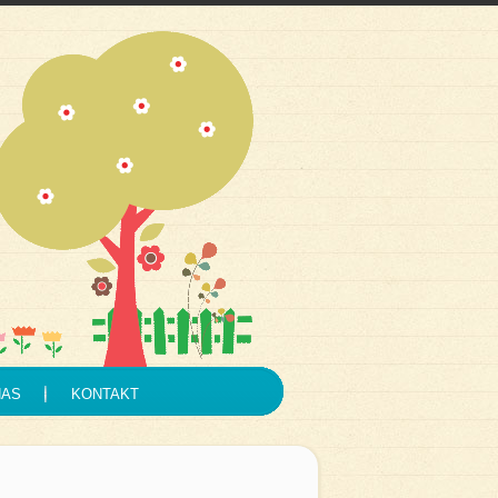
NAS
KONTAKT