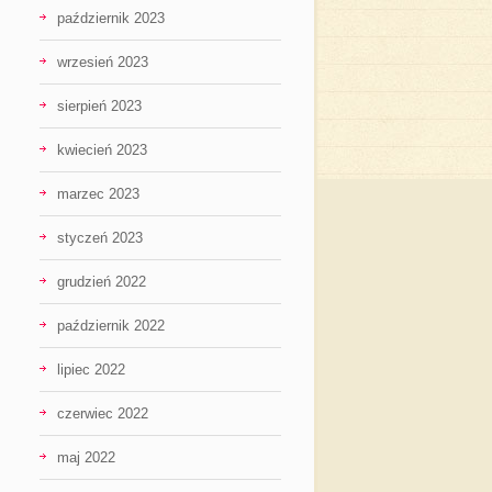
październik 2023
wrzesień 2023
sierpień 2023
kwiecień 2023
marzec 2023
styczeń 2023
grudzień 2022
październik 2022
lipiec 2022
czerwiec 2022
maj 2022