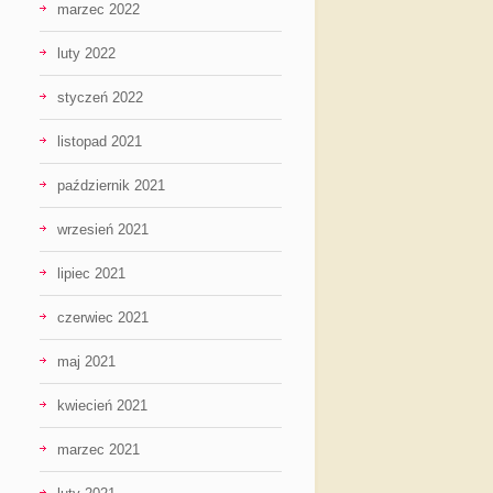
marzec 2022
luty 2022
styczeń 2022
listopad 2021
październik 2021
wrzesień 2021
lipiec 2021
czerwiec 2021
maj 2021
kwiecień 2021
marzec 2021