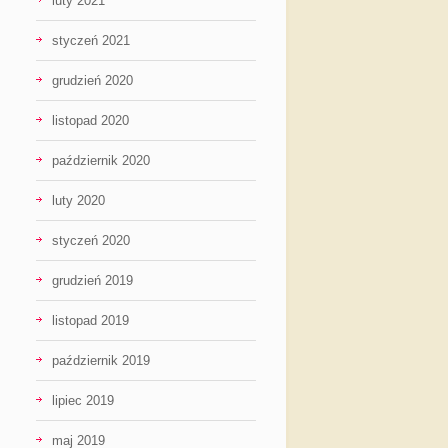
luty 2021
styczeń 2021
grudzień 2020
listopad 2020
październik 2020
luty 2020
styczeń 2020
grudzień 2019
listopad 2019
październik 2019
lipiec 2019
maj 2019