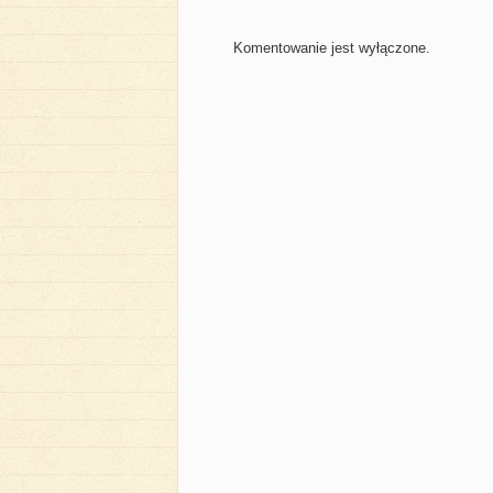
Komentowanie jest wyłączone.