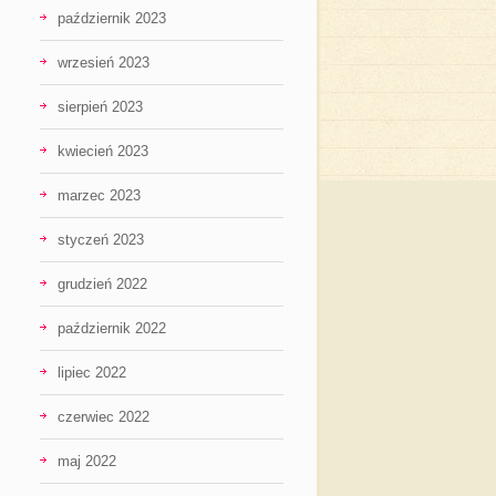
październik 2023
wrzesień 2023
sierpień 2023
kwiecień 2023
marzec 2023
styczeń 2023
grudzień 2022
październik 2022
lipiec 2022
czerwiec 2022
maj 2022