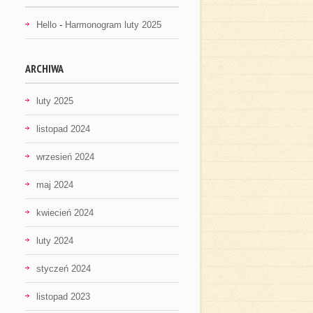
Hello
-
Harmonogram luty 2025
ARCHIWA
luty 2025
listopad 2024
wrzesień 2024
maj 2024
kwiecień 2024
luty 2024
styczeń 2024
listopad 2023