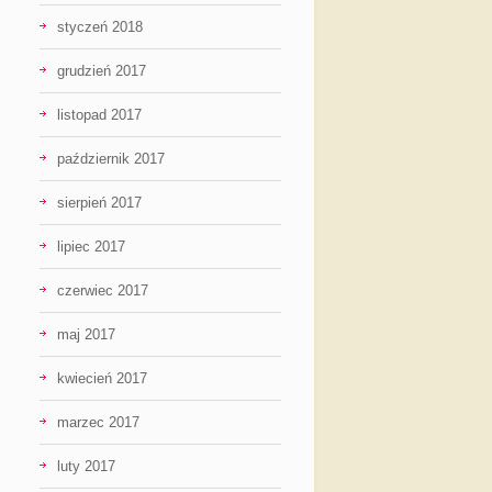
styczeń 2018
grudzień 2017
listopad 2017
październik 2017
sierpień 2017
lipiec 2017
czerwiec 2017
maj 2017
kwiecień 2017
marzec 2017
luty 2017