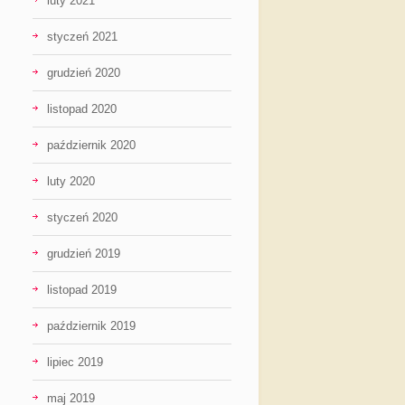
luty 2021
styczeń 2021
grudzień 2020
listopad 2020
październik 2020
luty 2020
styczeń 2020
grudzień 2019
listopad 2019
październik 2019
lipiec 2019
maj 2019