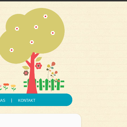
NAS
KONTAKT