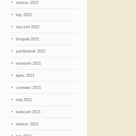
marzec 2022
luty 2022
styczeń 2022
listopad 2021
październik 2021
wrzesień 2021
lipiec 2021
czerwiec 2021
maj 2021
kwiecień 2021
marzec 2021