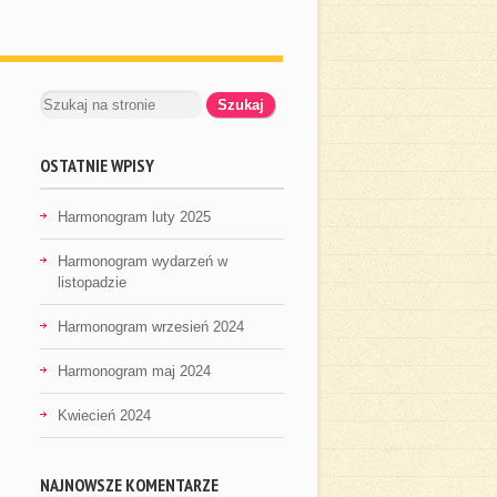
OSTATNIE WPISY
Harmonogram luty 2025
Harmonogram wydarzeń w
listopadzie
Harmonogram wrzesień 2024
Harmonogram maj 2024
Kwiecień 2024
NAJNOWSZE KOMENTARZE