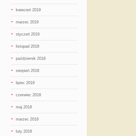
kwiecień 2019
marzec 2019
styczeń 2019
listopad 2018
październik 2018
sierpień 2018
lipiec 2018
czerwiec 2018
maj 2018
marzec 2018
luty 2018