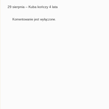
29 sierpnia – Kuba kończy 4 lata
Komentowanie jest wyłączone.