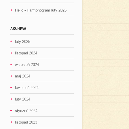
Hello
-
Harmonogram luty 2025
ARCHIWA
luty 2025
listopad 2024
wrzesień 2024
maj 2024
kwiecień 2024
luty 2024
styczeń 2024
listopad 2023