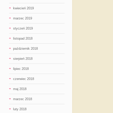
kwiecień 2019
marzec 2019
styczeń 2019
listopad 2018
październik 2018
sierpień 2018
lipiec 2018
czerwiec 2018
maj 2018
marzec 2018
luty 2018