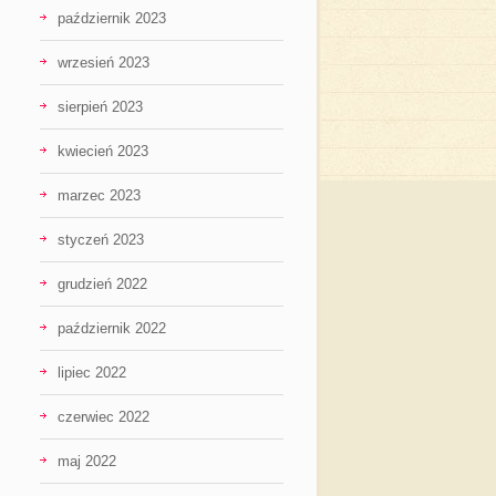
październik 2023
wrzesień 2023
sierpień 2023
kwiecień 2023
marzec 2023
styczeń 2023
grudzień 2022
październik 2022
lipiec 2022
czerwiec 2022
maj 2022