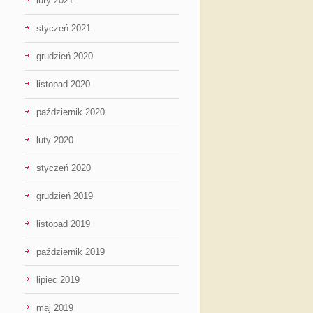
luty 2021
styczeń 2021
grudzień 2020
listopad 2020
październik 2020
luty 2020
styczeń 2020
grudzień 2019
listopad 2019
październik 2019
lipiec 2019
maj 2019