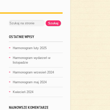
OSTATNIE WPISY
Harmonogram luty 2025
Harmonogram wydarzeń w
listopadzie
Harmonogram wrzesień 2024
Harmonogram maj 2024
Kwiecień 2024
NAJNOWSZE KOMENTARZE