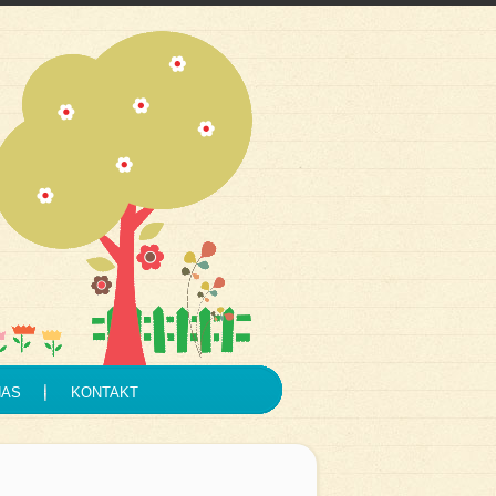
NAS
KONTAKT