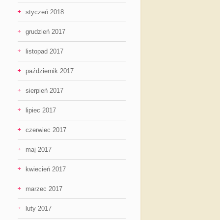
styczeń 2018
grudzień 2017
listopad 2017
październik 2017
sierpień 2017
lipiec 2017
czerwiec 2017
maj 2017
kwiecień 2017
marzec 2017
luty 2017