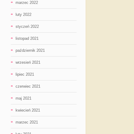
marzec 2022
luty 2022
styczeń 2022
listopad 2021
październik 2021
wrzesień 2021
lipiec 2021
czerwiec 2021
maj 2021
kwiecień 2021
marzec 2021