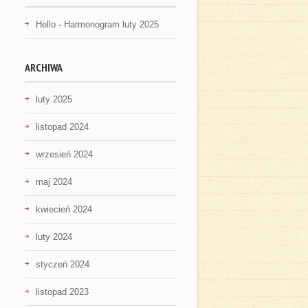
Hello
-
Harmonogram luty 2025
ARCHIWA
luty 2025
listopad 2024
wrzesień 2024
maj 2024
kwiecień 2024
luty 2024
styczeń 2024
listopad 2023