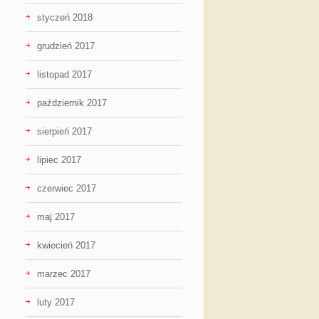
styczeń 2018
grudzień 2017
listopad 2017
październik 2017
sierpień 2017
lipiec 2017
czerwiec 2017
maj 2017
kwiecień 2017
marzec 2017
luty 2017