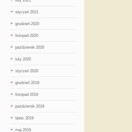
luty 2021
styczeń 2021
grudzień 2020
listopad 2020
październik 2020
luty 2020
styczeń 2020
grudzień 2019
listopad 2019
październik 2019
lipiec 2019
maj 2019