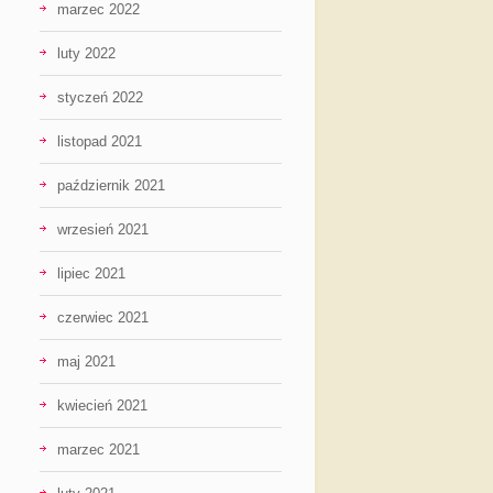
marzec 2022
luty 2022
styczeń 2022
listopad 2021
październik 2021
wrzesień 2021
lipiec 2021
czerwiec 2021
maj 2021
kwiecień 2021
marzec 2021