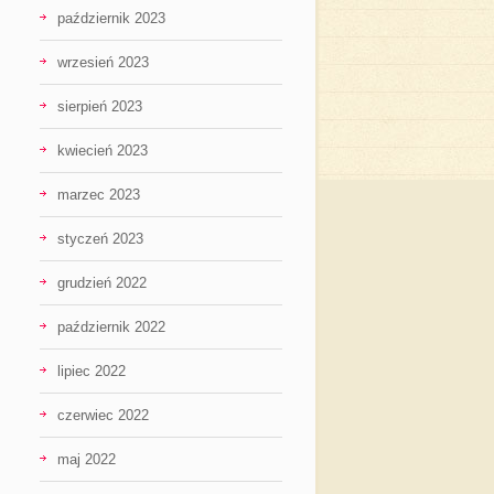
październik 2023
wrzesień 2023
sierpień 2023
kwiecień 2023
marzec 2023
styczeń 2023
grudzień 2022
październik 2022
lipiec 2022
czerwiec 2022
maj 2022