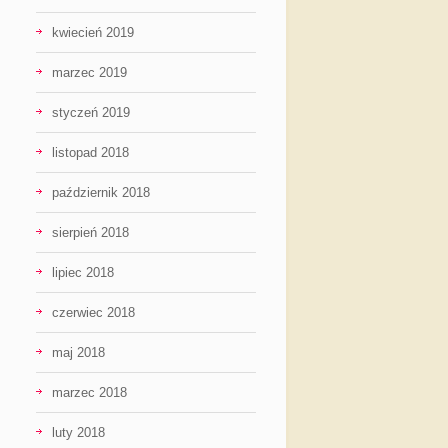
kwiecień 2019
marzec 2019
styczeń 2019
listopad 2018
październik 2018
sierpień 2018
lipiec 2018
czerwiec 2018
maj 2018
marzec 2018
luty 2018