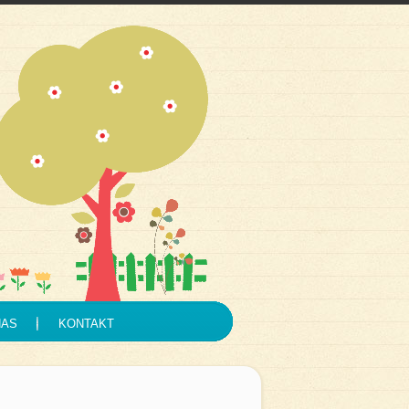
NAS
KONTAKT