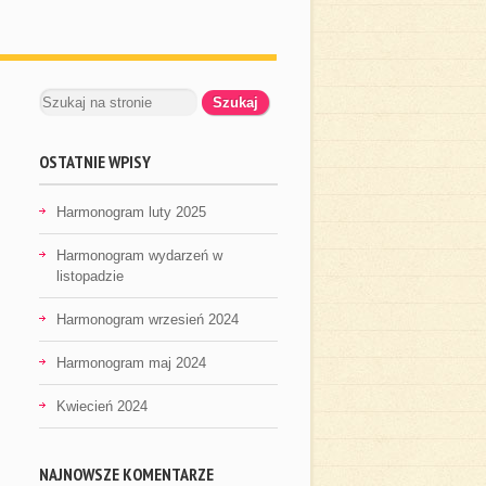
OSTATNIE WPISY
Harmonogram luty 2025
Harmonogram wydarzeń w
listopadzie
Harmonogram wrzesień 2024
Harmonogram maj 2024
Kwiecień 2024
NAJNOWSZE KOMENTARZE