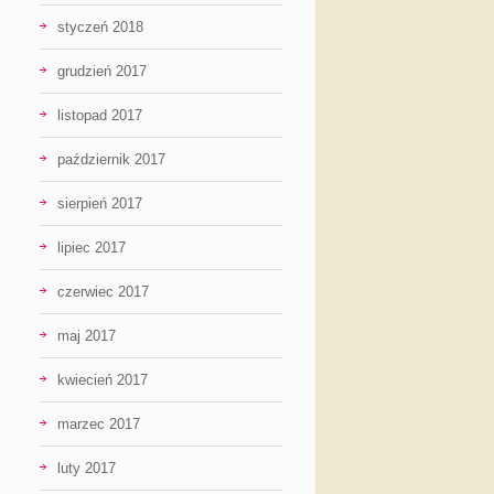
styczeń 2018
grudzień 2017
listopad 2017
październik 2017
sierpień 2017
lipiec 2017
czerwiec 2017
maj 2017
kwiecień 2017
marzec 2017
luty 2017