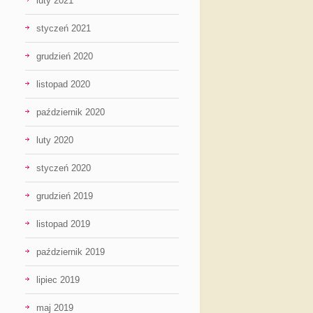
luty 2021
styczeń 2021
grudzień 2020
listopad 2020
październik 2020
luty 2020
styczeń 2020
grudzień 2019
listopad 2019
październik 2019
lipiec 2019
maj 2019