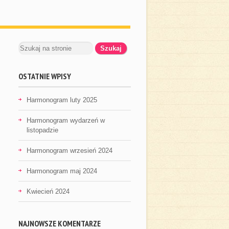
OSTATNIE WPISY
Harmonogram luty 2025
Harmonogram wydarzeń w
listopadzie
Harmonogram wrzesień 2024
Harmonogram maj 2024
Kwiecień 2024
NAJNOWSZE KOMENTARZE