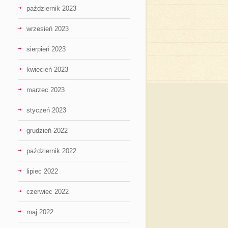
październik 2023
wrzesień 2023
sierpień 2023
kwiecień 2023
marzec 2023
styczeń 2023
grudzień 2022
październik 2022
lipiec 2022
czerwiec 2022
maj 2022