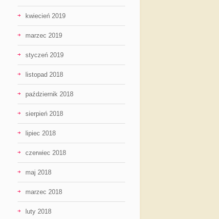
kwiecień 2019
marzec 2019
styczeń 2019
listopad 2018
październik 2018
sierpień 2018
lipiec 2018
czerwiec 2018
maj 2018
marzec 2018
luty 2018