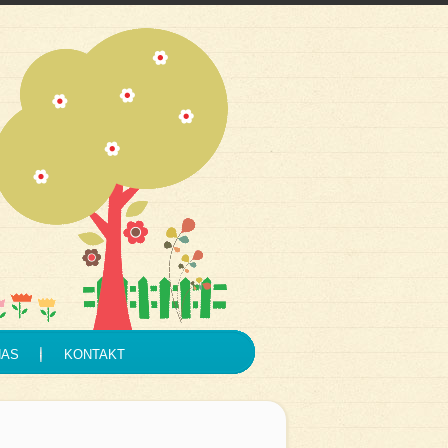
NAS
KONTAKT