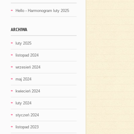
Hello
-
Harmonogram luty 2025
ARCHIWA
luty 2025
listopad 2024
wrzesień 2024
maj 2024
kwiecień 2024
luty 2024
styczeń 2024
listopad 2023