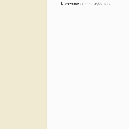
Komentowanie jest wyłączone.