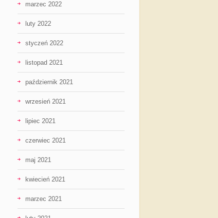
marzec 2022
luty 2022
styczeń 2022
listopad 2021
październik 2021
wrzesień 2021
lipiec 2021
czerwiec 2021
maj 2021
kwiecień 2021
marzec 2021