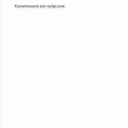
Komentowanie jest wyłączone.