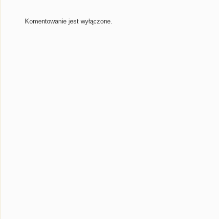
Komentowanie jest wyłączone.