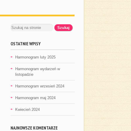
OSTATNIE WPISY
Harmonogram luty 2025
Harmonogram wydarzeń w
listopadzie
Harmonogram wrzesień 2024
Harmonogram maj 2024
Kwiecień 2024
NAJNOWSZE KOMENTARZE