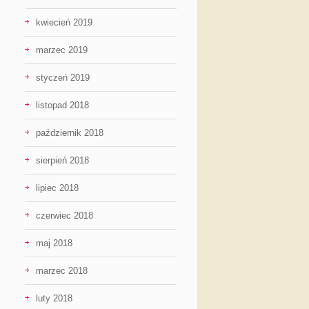
kwiecień 2019
marzec 2019
styczeń 2019
listopad 2018
październik 2018
sierpień 2018
lipiec 2018
czerwiec 2018
maj 2018
marzec 2018
luty 2018