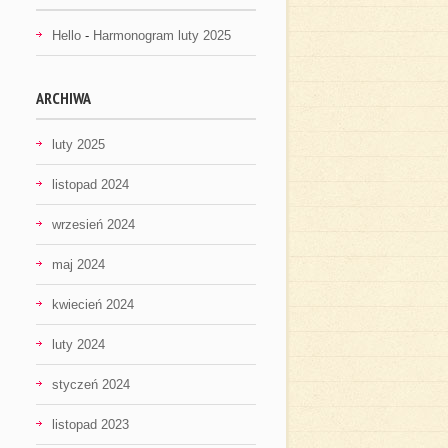
Hello
-
Harmonogram luty 2025
ARCHIWA
luty 2025
listopad 2024
wrzesień 2024
maj 2024
kwiecień 2024
luty 2024
styczeń 2024
listopad 2023