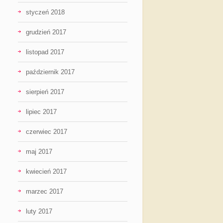
styczeń 2018
grudzień 2017
listopad 2017
październik 2017
sierpień 2017
lipiec 2017
czerwiec 2017
maj 2017
kwiecień 2017
marzec 2017
luty 2017