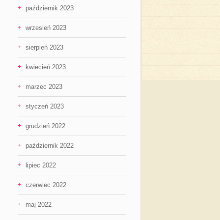
październik 2023
wrzesień 2023
sierpień 2023
kwiecień 2023
marzec 2023
styczeń 2023
grudzień 2022
październik 2022
lipiec 2022
czerwiec 2022
maj 2022