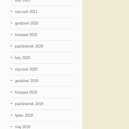
luty 2021
styczeń 2021
grudzień 2020
listopad 2020
październik 2020
luty 2020
styczeń 2020
grudzień 2019
listopad 2019
październik 2019
lipiec 2019
maj 2019