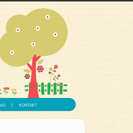
NAS
KONTAKT