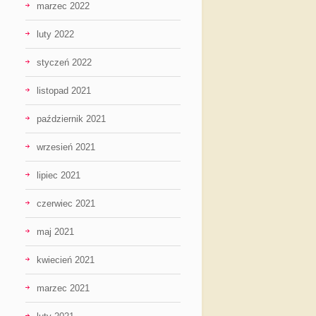
marzec 2022
luty 2022
styczeń 2022
listopad 2021
październik 2021
wrzesień 2021
lipiec 2021
czerwiec 2021
maj 2021
kwiecień 2021
marzec 2021