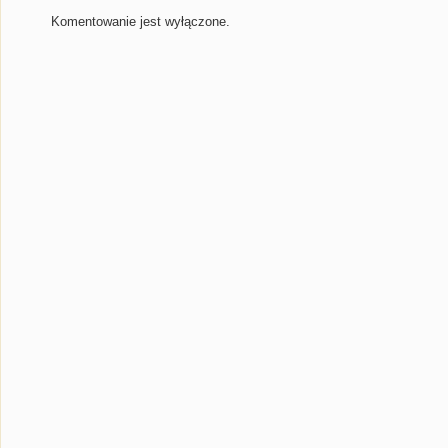
Komentowanie jest wyłączone.