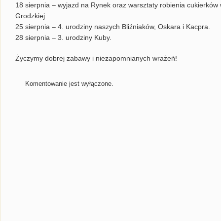
18 sierpnia – wyjazd na Rynek oraz warsztaty robienia cukierków
Grodzkiej.
25 sierpnia – 4. urodziny naszych Bliźniaków, Oskara i Kacpra.
28 sierpnia – 3. urodziny Kuby.
Życzymy dobrej zabawy i niezapomnianych wrażeń!
Komentowanie jest wyłączone.