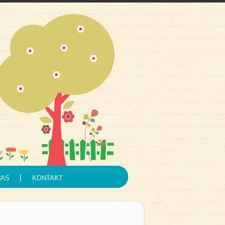
NAS
KONTAKT