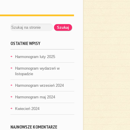
OSTATNIE WPISY
Harmonogram luty 2025
Harmonogram wydarzeń w
listopadzie
Harmonogram wrzesień 2024
Harmonogram maj 2024
Kwiecień 2024
NAJNOWSZE KOMENTARZE