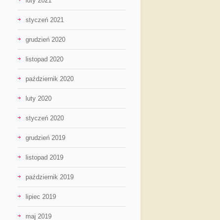
luty 2021
styczeń 2021
grudzień 2020
listopad 2020
październik 2020
luty 2020
styczeń 2020
grudzień 2019
listopad 2019
październik 2019
lipiec 2019
maj 2019