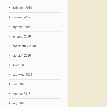
kwiecień 2019
marzec 2019
styczeń 2019
listopad 2018
październik 2018
sierpień 2018
lipiec 2018
czerwiec 2018
maj 2018
marzec 2018
luty 2018