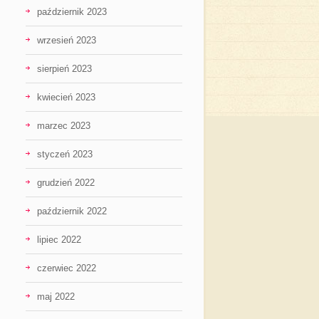
październik 2023
wrzesień 2023
sierpień 2023
kwiecień 2023
marzec 2023
styczeń 2023
grudzień 2022
październik 2022
lipiec 2022
czerwiec 2022
maj 2022