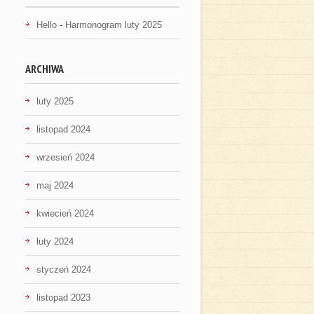
Hello
-
Harmonogram luty 2025
ARCHIWA
luty 2025
listopad 2024
wrzesień 2024
maj 2024
kwiecień 2024
luty 2024
styczeń 2024
listopad 2023