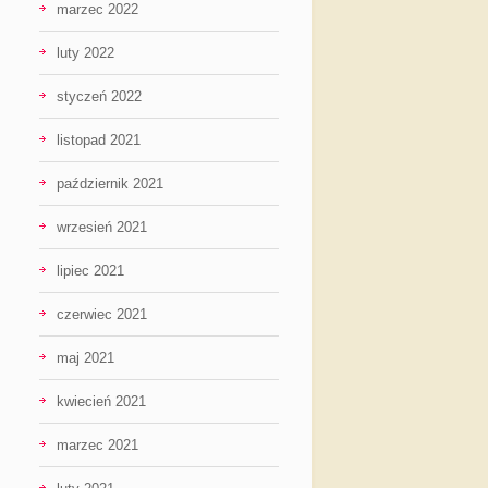
marzec 2022
luty 2022
styczeń 2022
listopad 2021
październik 2021
wrzesień 2021
lipiec 2021
czerwiec 2021
maj 2021
kwiecień 2021
marzec 2021