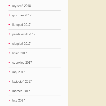
styczeń 2018
grudzień 2017
listopad 2017
październik 2017
sierpień 2017
lipiec 2017
czerwiec 2017
maj 2017
kwiecień 2017
marzec 2017
luty 2017