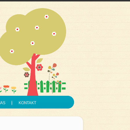
NAS
KONTAKT