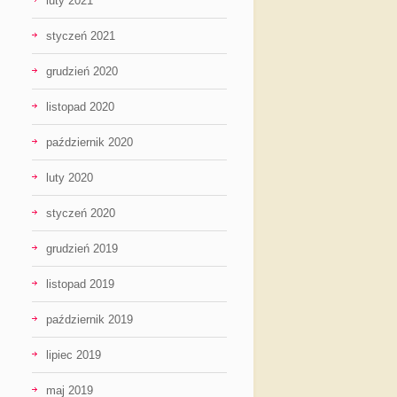
luty 2021
styczeń 2021
grudzień 2020
listopad 2020
październik 2020
luty 2020
styczeń 2020
grudzień 2019
listopad 2019
październik 2019
lipiec 2019
maj 2019