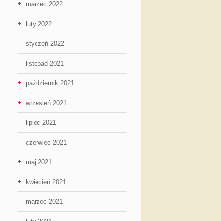
marzec 2022
luty 2022
styczeń 2022
listopad 2021
październik 2021
wrzesień 2021
lipiec 2021
czerwiec 2021
maj 2021
kwiecień 2021
marzec 2021