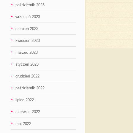
październik 2023
wrzesień 2023
sierpień 2023
kwiecień 2023
marzec 2023
styczeń 2023
grudzień 2022
październik 2022
lipiec 2022
czerwiec 2022
maj 2022