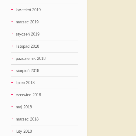
kwiecień 2019
marzec 2019
styczeń 2019
listopad 2018
październik 2018
sierpień 2018
lipiec 2018
czerwiec 2018
maj 2018
marzec 2018
luty 2018