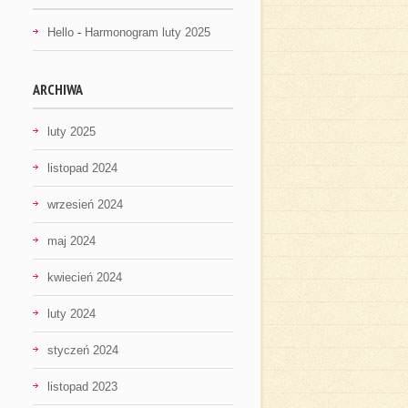
Hello
-
Harmonogram luty 2025
ARCHIWA
luty 2025
listopad 2024
wrzesień 2024
maj 2024
kwiecień 2024
luty 2024
styczeń 2024
listopad 2023