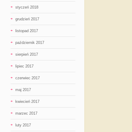
styczeń 2018
grudzień 2017
listopad 2017
październik 2017
sierpień 2017
lipiec 2017
czerwiec 2017
maj 2017
kwiecień 2017
marzec 2017
luty 2017