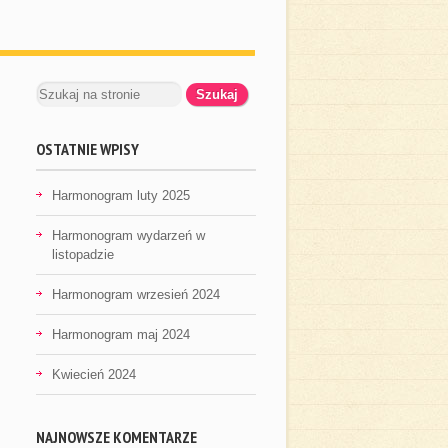
OSTATNIE WPISY
Harmonogram luty 2025
Harmonogram wydarzeń w
listopadzie
Harmonogram wrzesień 2024
Harmonogram maj 2024
Kwiecień 2024
NAJNOWSZE KOMENTARZE