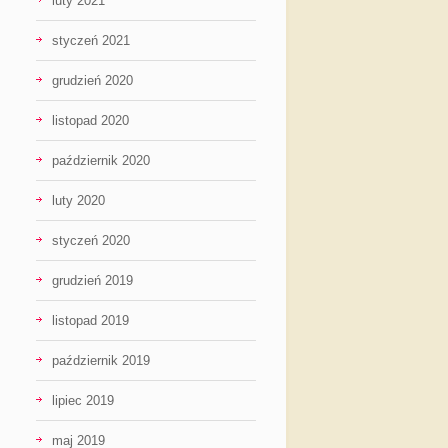
luty 2021
styczeń 2021
grudzień 2020
listopad 2020
październik 2020
luty 2020
styczeń 2020
grudzień 2019
listopad 2019
październik 2019
lipiec 2019
maj 2019