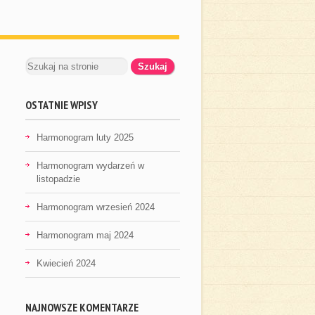
OSTATNIE WPISY
Harmonogram luty 2025
Harmonogram wydarzeń w
listopadzie
Harmonogram wrzesień 2024
Harmonogram maj 2024
Kwiecień 2024
NAJNOWSZE KOMENTARZE