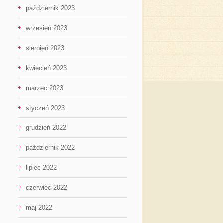
październik 2023
wrzesień 2023
sierpień 2023
kwiecień 2023
marzec 2023
styczeń 2023
grudzień 2022
październik 2022
lipiec 2022
czerwiec 2022
maj 2022