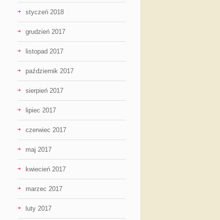
styczeń 2018
grudzień 2017
listopad 2017
październik 2017
sierpień 2017
lipiec 2017
czerwiec 2017
maj 2017
kwiecień 2017
marzec 2017
luty 2017