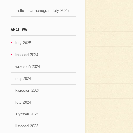
Hello
-
Harmonogram luty 2025
ARCHIWA
luty 2025
listopad 2024
wrzesień 2024
maj 2024
kwiecień 2024
luty 2024
styczeń 2024
listopad 2023