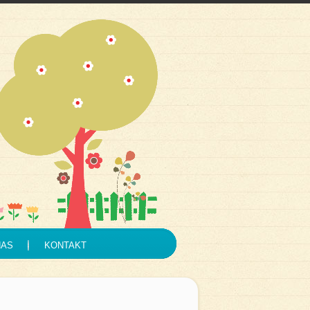
NAS
KONTAKT