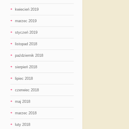
kwiecień 2019
marzec 2019
styczeń 2019
listopad 2018
październik 2018
sierpień 2018
lipiec 2018
czerwiec 2018
maj 2018
marzec 2018
luty 2018