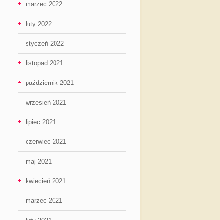
marzec 2022
luty 2022
styczeń 2022
listopad 2021
październik 2021
wrzesień 2021
lipiec 2021
czerwiec 2021
maj 2021
kwiecień 2021
marzec 2021