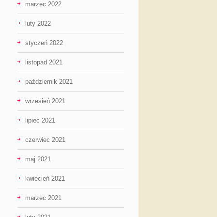
marzec 2022
luty 2022
styczeń 2022
listopad 2021
październik 2021
wrzesień 2021
lipiec 2021
czerwiec 2021
maj 2021
kwiecień 2021
marzec 2021