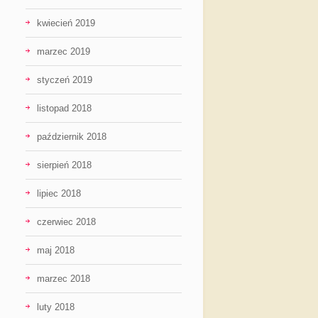
kwiecień 2019
marzec 2019
styczeń 2019
listopad 2018
październik 2018
sierpień 2018
lipiec 2018
czerwiec 2018
maj 2018
marzec 2018
luty 2018