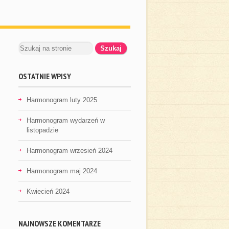
OSTATNIE WPISY
Harmonogram luty 2025
Harmonogram wydarzeń w
listopadzie
Harmonogram wrzesień 2024
Harmonogram maj 2024
Kwiecień 2024
NAJNOWSZE KOMENTARZE