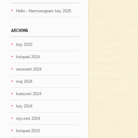
Hello
-
Harmonogram luty 2025
ARCHIWA
luty 2025
listopad 2024
wrzesień 2024
maj 2024
kwiecień 2024
luty 2024
styczeń 2024
listopad 2023