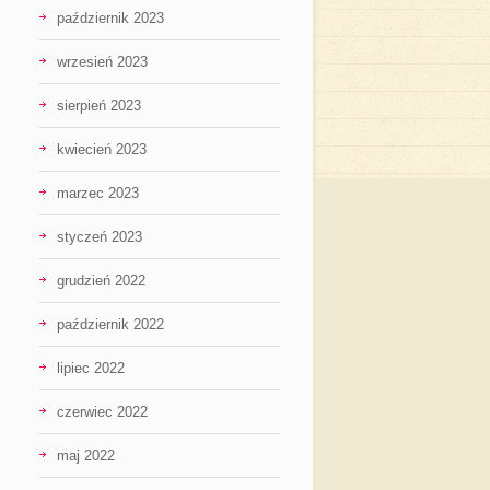
październik 2023
wrzesień 2023
sierpień 2023
kwiecień 2023
marzec 2023
styczeń 2023
grudzień 2022
październik 2022
lipiec 2022
czerwiec 2022
maj 2022