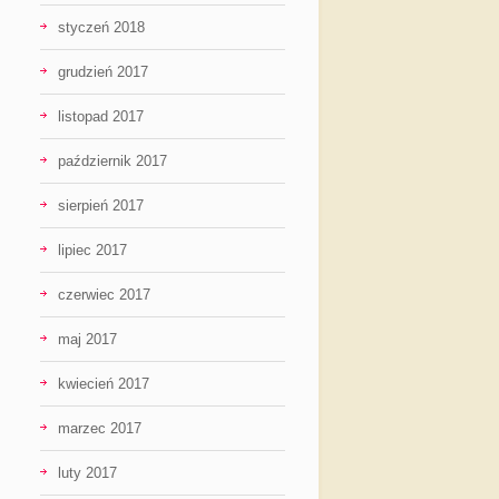
styczeń 2018
grudzień 2017
listopad 2017
październik 2017
sierpień 2017
lipiec 2017
czerwiec 2017
maj 2017
kwiecień 2017
marzec 2017
luty 2017