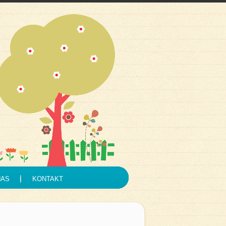
NAS
KONTAKT