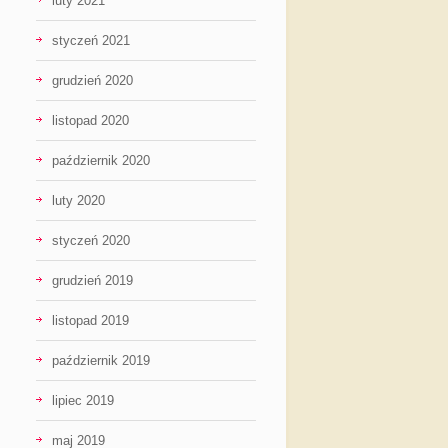
luty 2021
styczeń 2021
grudzień 2020
listopad 2020
październik 2020
luty 2020
styczeń 2020
grudzień 2019
listopad 2019
październik 2019
lipiec 2019
maj 2019