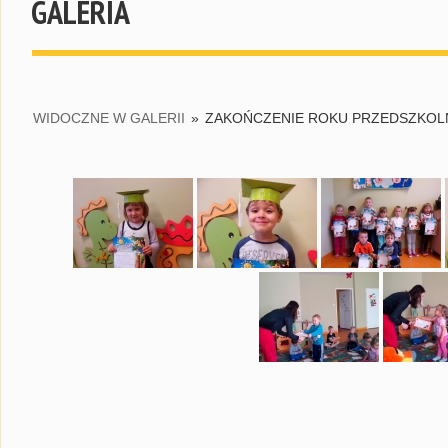
GALERIA
WIDOCZNE W GALERII
»
ZAKOŃCZENIE ROKU PRZEDSZKOL