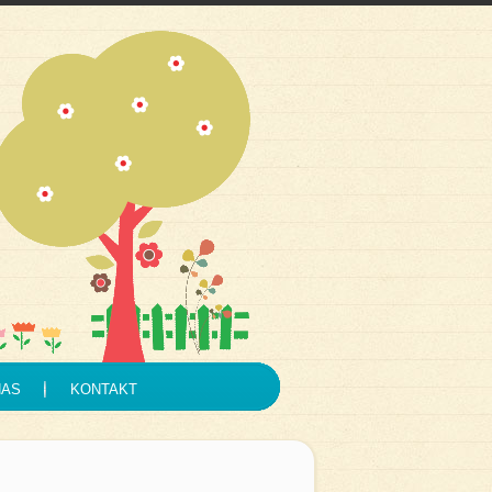
NAS
KONTAKT