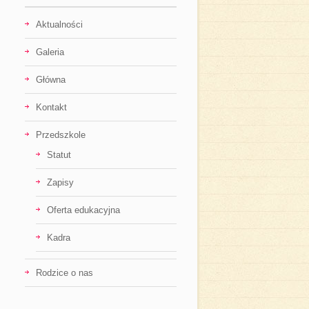
Aktualności
Galeria
Główna
Kontakt
Przedszkole
Statut
Zapisy
Oferta edukacyjna
Kadra
Rodzice o nas