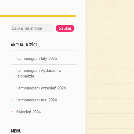
AKTUALNOŚCI
Harmonogram luty 2025
Harmonogram wydarzeń w
listopadzie
Harmonogram wrzesień 2024
Harmonogram maj 2024
Kwiecień 2024
MENU