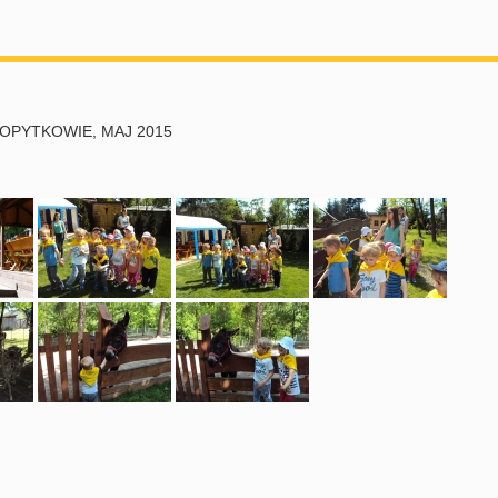
KOPYTKOWIE, MAJ 2015